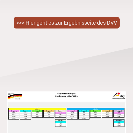
>>> Hier geht es zur Ergebnisseite des DVV