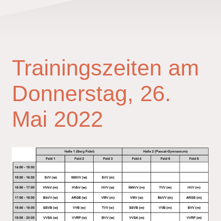
Trainingszeiten am
Donnerstag, 26.
Mai 2022