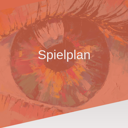
Spielplan